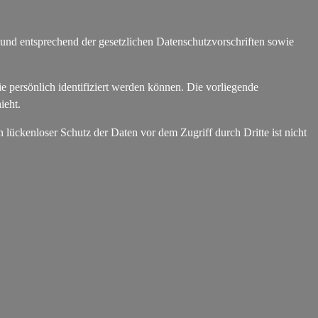
 und entsprechend der gesetzlichen Datenschutzvorschriften sowie
persönlich identifiziert werden können. Die vorliegende
ieht.
 lückenloser Schutz der Daten vor dem Zugriff durch Dritte ist nicht