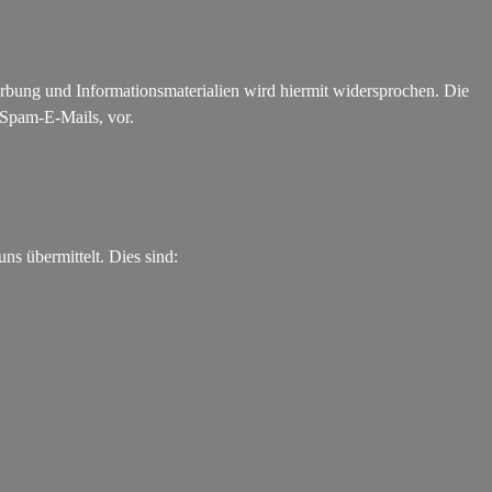
bung und Informationsmaterialien wird hiermit widersprochen. Die
 Spam-E-Mails, vor.
ns übermittelt. Dies sind: