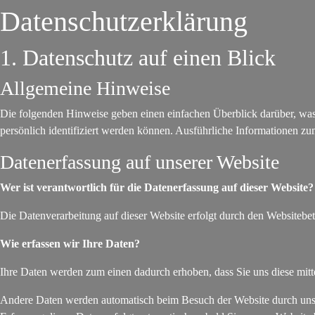
Datenschutzerklärung
1. Datenschutz auf einen Blick
Allgemeine Hinweise
Die folgenden Hinweise geben einen einfachen Überblick darüber, was
persönlich identifiziert werden können. Ausführliche Informationen 
Datenerfassung auf unserer Website
Wer ist verantwortlich für die Datenerfassung auf dieser Website?
Die Datenverarbeitung auf dieser Website erfolgt durch den Websiteb
Wie erfassen wir Ihre Daten?
Ihre Daten werden zum einen dadurch erhoben, dass Sie uns diese mitte
Andere Daten werden automatisch beim Besuch der Website durch unsere