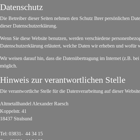
Datenschutz
Die Betreiber dieser Seiten nehmen den Schutz Ihrer persönlichen Dat
dieser Datenschutzerklärung.
Wenn Sie diese Website benutzen, werden verschiedene personenbezoge
Datenschutzerklärung erläutert, welche Daten wir erheben und wofür w
Wir weisen darauf hin, dass die Datenübertragung im Internet (z.B. be
möglich.
Hinweis zur verantwortlichen Stelle
Die verantwortliche Stelle für die Datenverarbeitung auf dieser Website 
Altmetallhandel Alexander Raesch
Koppelstr. 41
18437 Stralsund
Tel: 03831- 44 34 15