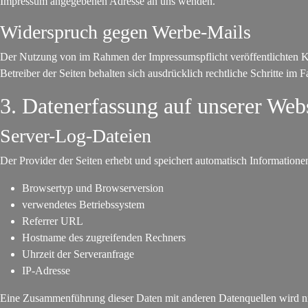
Impressum angegebenen Adresse an uns wenden.
Widerspruch gegen Werbe-Mails
Der Nutzung von im Rahmen der Impressumspflicht veröffentlichten Ko
Betreiber der Seiten behalten sich ausdrücklich rechtliche Schritte i
3. Datenerfassung auf unserer Web
Server-Log-Dateien
Der Provider der Seiten erhebt und speichert automatisch Informatione
Browsertyp und Browserversion
verwendetes Betriebssystem
Referrer URL
Hostname des zugreifenden Rechners
Uhrzeit der Serveranfrage
IP-Adresse
Eine Zusammenführung dieser Daten mit anderen Datenquellen wird 