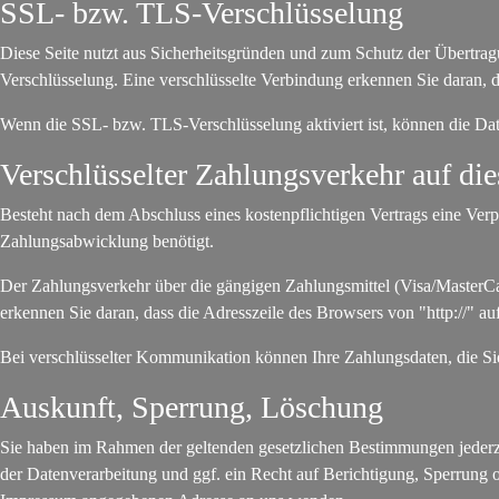
SSL- bzw. TLS-Verschlüsselung
Diese Seite nutzt aus Sicherheitsgründen und zum Schutz der Übertragu
Verschlüsselung. Eine verschlüsselte Verbindung erkennen Sie daran, d
Wenn die SSL- bzw. TLS-Verschlüsselung aktiviert ist, können die Date
Verschlüsselter Zahlungsverkehr auf die
Besteht nach dem Abschluss eines kostenpflichtigen Vertrags eine Ver
Zahlungsabwicklung benötigt.
Der Zahlungsverkehr über die gängigen Zahlungsmittel (Visa/MasterCar
erkennen Sie daran, dass die Adresszeile des Browsers von "http://" au
Bei verschlüsselter Kommunikation können Ihre Zahlungsdaten, die Sie
Auskunft, Sperrung, Löschung
Sie haben im Rahmen der geltenden gesetzlichen Bestimmungen jederz
der Datenverarbeitung und ggf. ein Recht auf Berichtigung, Sperrung