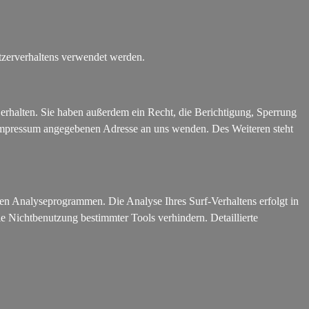
utzerverhaltens verwendet werden.
erhalten. Sie haben außerdem ein Recht, die Berichtigung, Sperrung
 Impressum angegebenen Adresse an uns wenden. Des Weiteren steht
ten Analyseprogrammen. Die Analyse Ihres Surf-Verhaltens erfolgt in
e Nichtbenutzung bestimmter Tools verhindern. Detaillierte