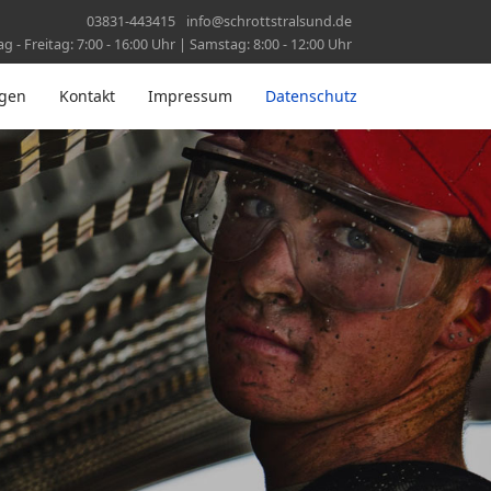
03831-443415
info@schrottstralsund.de
 - Freitag: 7:00 - 16:00 Uhr | Samstag: 8:00 - 12:00 Uhr
ngen
Kontakt
Impressum
Datenschutz